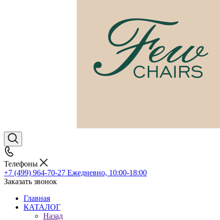
Телефоны
+7 (499) 964-70-27
Ежедневно, 10:00-18:00
Заказать звонок
Главная
КАТАЛОГ
Назад