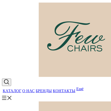
Ещё
КАТАЛОГ
О НАС
БРЕНДЫ
КОНТАКТЫ