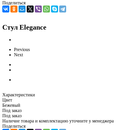
Поделиться
Стул Elegance
Previous
Next
Характеристики
Цвет
Бежевый
Под заказ
Под заказ
Наличие товара и комплектацию уточните у менеджера
Поделиться