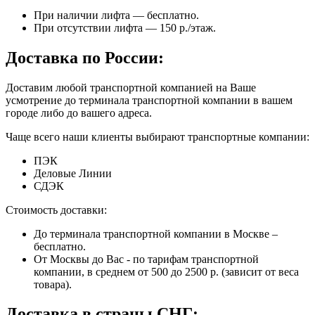
При наличии лифта — бесплатно.
При отсутствии лифта — 150 р./этаж.
Доставка по России:
Доставим любой транспортной компанией на Ваше
усмотрение до терминала транспортной компании в вашем
городе либо до вашего адреса.
Чаще всего наши клиенты выбирают транспортные компании:
ПЭК
Деловые Линии
СДЭК
Стоимость доставки:
До терминала транспортной компании в Москве –
бесплатно.
От Москвы до Вас - по тарифам транспортной
компании, в среднем от 500 до 2500 р. (зависит от веса
товара).
Доставка в страны СНГ: