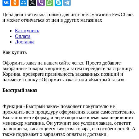
Цена действительна только для интернет-магазина FewChairs
и может отличаться от цен в других магазинах
Как купить
Оплата
Доставка
Как купить
Оформить заказ на нашем сайте легко. Просто добавьте
выбранные товары в корзину, а затем перейдите на страницу
Корзина, проверьте правильность заказанных позиций и
нажмите кнопку «Оформить заказ» или «Быстрый заказ».
Быстрый заказ
Функция «Быстрый заказ» позволяет покупателю не
проходить всю процедуру оформления заказа самостоятельно.
Вы заполняете форму, и через короткое время вам перезвонит
менеджер магазина. Он уточнит все условия заказа, ответит
на вопросы, касающиеся качества товара, его особенностей. А
также подскажет о вариантах оплаты и доставки.