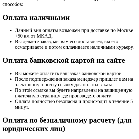
способов:
Оплата наличными
Данный вид оплаты возможен при доставке по Москве
+50 км от МКАД.
Вы делаете заказ, мы вам его доставляем, вы его
осматриваете и потом оплачиваете наличными курьеру.
Оплата банковской картой на сайте
Вы можете оплатить ваш заказ банковской картой
После подтверждения заказа менеджер пришлет вам на
электронную почту ссылку для оплаты заказа.
По этой ссылке вы будете направлены на защищенную
платежную страницу где произведете оплату.
Оплата полностью безопасна и происходит в течение 5
минут.
Оплата по безналичному расчету (для
юридических лиц)