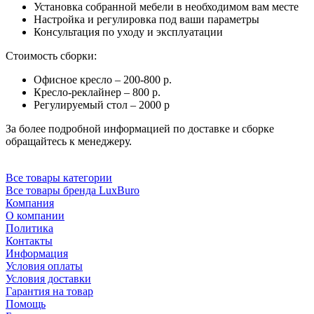
Установка собранной мебели в необходимом вам месте
Настройка и регулировка под ваши параметры
Консультация по уходу и эксплуатации
Стоимость сборки:
Офисное кресло – 200-800 р.
Кресло-реклайнер – 800 р.
Регулируемый стол – 2000 р
За более подробной информацией по доставке и сборке
обращайтесь к менеджеру.
Все товары категории
Все товары бренда LuxBuro
Компания
О компании
Политика
Контакты
Информация
Условия оплаты
Условия доставки
Гарантия на товар
Помощь