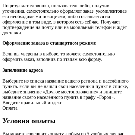
По результатам звонка, пользователь либо, получив
уточнения, самостоятельно оформляет заказ, укомплектовав
его необходимыми позициями, либо соглашается на
оформление в том виде, в котором есть сейчас. Получает
подтверждение на почту или на мобильный телефон и ждёт
доставки.
Оформление заказа в стандартном режиме
Если вы уверены в выборе, то можете самостоятельно
оформить заказ, заполнив по этапам всю форму.
Заполнение адреса
Выберите из списка название вашего региона и населённого
пункта. Если вы не нашли свой населённый пункт в списке,
выберите значение «Другое местоположение» и впишите
название своего населённого пункта в графу «Город».
Введите правильный индекс.
Оплата
Условия оплаты
Вы можете совершить оплату любым из 5 удобных для вас