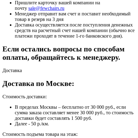
Пришлите карточку вашей компании на
почту
sale@fewchairs.ru
Менеджер отправит вам счет и поставит необходимый
товар в резерв на 3 дня
Доставка осуществляется после поступления денежных
средств на расчетный счет нашей компании (обычно все
платежи проходят в течение 1-го банковского дня).
Если остались вопросы по способам
оплаты, обращайтесь к менеджеру.
Доставка
Доставка по Москве:
Стоимость доставки:
В пределах Москвы – бесплатно от 30 000 руб., если
сумма заказа составляет менее 30 000 руб., то стоимость
доставки будет составлять 1 500 руб.
Далее - 50 р./км.
Стоимость подъема товара на этаж: