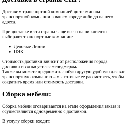
Доставим транспортной компанией до терминала
транспортной компании в вашем городе либо до вашего
адреса.
При доставке в эти страны чаще всего наши клиенты
выбирают транспортные компании:
Деловые Линии
ПЭК
Стоимость доставки зависит от расположения города
доставки и согласуется с менеджером.
Также вы можете предложить любую другую удобную для вас
транспортную компанию – мы готовые ее рассмотреть, чтобы
сократить время или стоимость доставки.
Сборка мебели:
Сборка мебели оговаривается на этапе оформления заказа и
осуществляется одновременно с доставкой.
В услугу сборки входит: