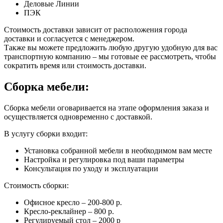
Деловые Линии
ПЭК
Стоимость доставки зависит от расположения города
доставки и согласуется с менеджером.
Также вы можете предложить любую другую удобную для вас
транспортную компанию – мы готовые ее рассмотреть, чтобы
сократить время или стоимость доставки.
Сборка мебели:
Сборка мебели оговаривается на этапе оформления заказа и
осуществляется одновременно с доставкой.
В услугу сборки входит:
Установка собранной мебели в необходимом вам месте
Настройка и регулировка под ваши параметры
Консультация по уходу и эксплуатации
Стоимость сборки:
Офисное кресло – 200-800 р.
Кресло-реклайнер – 800 р.
Регулируемый стол – 2000 р