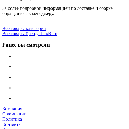
За более подробной информацией по доставке и сборке
обращайтесь к менеджеру.
Все товары категории
Все товары бренда LuxBuro
Ранее вы смотрели
Компания
О компании
Политика
Контакты