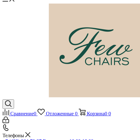
Сравнение
0
Отложенные
0
Корзина
0
0
Телефоны