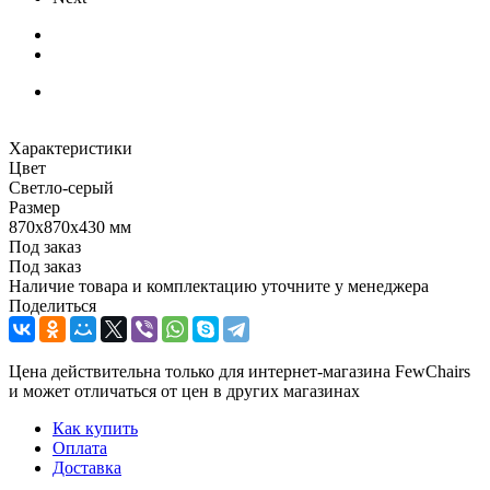
Характеристики
Цвет
Светло-серый
Размер
870х870х430 мм
Под заказ
Под заказ
Наличие товара и комплектацию уточните у менеджера
Поделиться
Цена действительна только для интернет-магазина FewChairs
и может отличаться от цен в других магазинах
Как купить
Оплата
Доставка