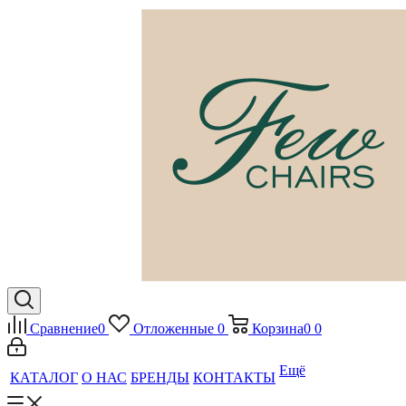
Сравнение
0
Отложенные
0
Корзина
0
0
Ещё
КАТАЛОГ
О НАС
БРЕНДЫ
КОНТАКТЫ