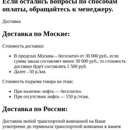
Если остались вопросы по способам
оплаты, обращайтесь к менеджеру.
Доставка
Доставка по Москве:
Стоимость доставки:
В пределах Москвы – бесплатно от 30 000 руб., если
сумма заказа составляет менее 30 000 руб., то стоимость
доставки будет составлять 1 500 руб.
Далее - 50 р./км.
Стоимость подъема товара на этаж:
При наличии лифта — бесплатно.
При отсутствии лифта — 150 р./этаж.
Доставка по России:
Доставим любой транспортной компанией на Ваше
усмотрение до терминала транспортной компании в вашем