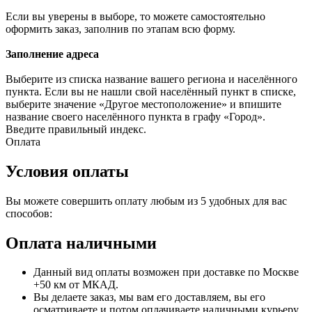
Если вы уверены в выборе, то можете самостоятельно
оформить заказ, заполнив по этапам всю форму.
Заполнение адреса
Выберите из списка название вашего региона и населённого
пункта. Если вы не нашли свой населённый пункт в списке,
выберите значение «Другое местоположение» и впишите
название своего населённого пункта в графу «Город».
Введите правильный индекс.
Оплата
Условия оплаты
Вы можете совершить оплату любым из 5 удобных для вас
способов:
Оплата наличными
Данный вид оплаты возможен при доставке по Москве
+50 км от МКАД.
Вы делаете заказ, мы вам его доставляем, вы его
осматриваете и потом оплачиваете наличными курьеру.