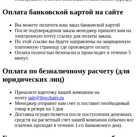
Оплата банковской картой на сайте
Вы можете оплатить ваш заказ банковской картой
После подтверждения заказа менеджер пришлет вам на
электронную почту ссылку для оплаты заказа.
По этой ссылке вы будете направлены на защищенную
платежную страницу где произведете оплату.
Оплата полностью безопасна и происходит в течение 5
минут.
Оплата по безналичному расчету (для
юридических лиц)
Пришлите карточку вашей компании на
почту
sale@fewchairs.ru
Менеджер отправит вам счет и поставит необходимый
товар в резерв на 3 дня
Доставка осуществляется после поступления денежных
средств на расчетный счет нашей компании (обычно все
платежи проходят в течение 1-го банковского дня).