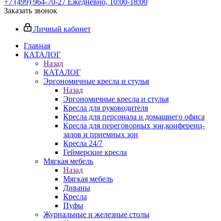
+7 (499) 964-70-27
Ежедневно, 10:00-18:00
Заказать звонок
Личный кабинет
Главная
КАТАЛОГ
Назад
КАТАЛОГ
Эргономичные кресла и стулья
Назад
Эргономичные кресла и стулья
Кресла для руководителя
Кресла для персонала и домашнего офиса
Кресла для переговорных зон,конференц-
залов и приемных зон
Кресла 24/7
Геймерские кресла
Мягкая мебель
Назад
Мягкая мебель
Диваны
Кресла
Пуфы
Журнальные и железные столы