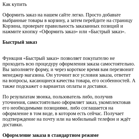
Как купить
Оформить заказ на нашем сайте легко. Просто добавьте
выбранные товары в корзину, а затем перейдите на страницу
Корзина, проверьте правильность заказанных позиций и
нажмите кнопку «Оформить заказ» или «Быстрый заказ».
Быстрый заказ
Функция «Быстрый заказ» позволяет покупателю не
проходить всю процедуру оформления заказа самостоятельно.
Вы заполняете форму, и через короткое время вам перезвонит
менеджер магазина. Он уточнит все условия заказа, ответит
на вопросы, касающиеся качества товара, его особенностей. А
также подскажет о вариантах оплаты и доставки.
По результатам звонка, пользователь либо, получив
уточнения, самостоятельно оформляет заказ, укомплектовав
его необходимыми позициями, либо соглашается на
оформление в том виде, в котором есть сейчас. Получает
подтверждение на почту или на мобильный телефон и ждёт
доставки.
Оформление заказа в стандартном режиме