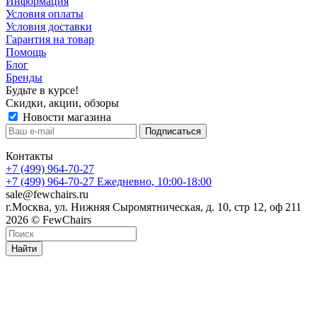
Информация
Условия оплаты
Условия доставки
Гарантия на товар
Помощь
Блог
Бренды
Будьте в курсе!
Скидки, акции, обзоры
Новости магазина
Контакты
+7 (499) 964-70-27
+7 (499) 964-70-27
Ежедневно, 10:00-18:00
sale@fewchairs.ru
г.Москва, ул. Нижняя Сыромятническая, д. 10, стр 12, оф 211
2026 © FewChairs
Найти