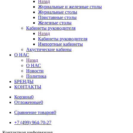
Назад
Журнальные и железные столы
Журнальные столы
Приставные столы
Железные столы
Кабинеты руководителя
Назад
Кабинеты руководителя
Импортные кабинеты
Акустические кабины
О НАС
Назад
О НАС
Новости
Политика
БРЕНДЫ
КОНТАКТЫ
Корзина
0
Отложенные
0
Сравнение товаров
0
+7 (499) 964-70-27
Контактная информация