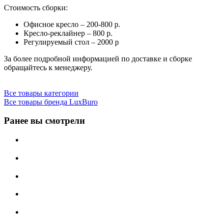
Стоимость сборки:
Офисное кресло – 200-800 р.
Кресло-реклайнер – 800 р.
Регулируемый стол – 2000 р
За более подробной информацией по доставке и сборке
обращайтесь к менеджеру.
Все товары категории
Все товары бренда LuxBuro
Ранее вы смотрели