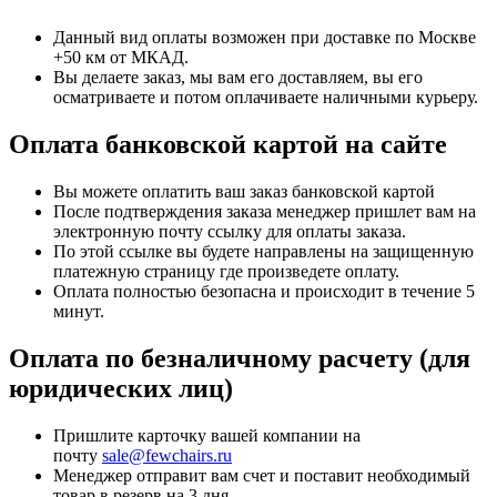
Данный вид оплаты возможен при доставке по Москве
+50 км от МКАД.
Вы делаете заказ, мы вам его доставляем, вы его
осматриваете и потом оплачиваете наличными курьеру.
Оплата банковской картой на сайте
Вы можете оплатить ваш заказ банковской картой
После подтверждения заказа менеджер пришлет вам на
электронную почту ссылку для оплаты заказа.
По этой ссылке вы будете направлены на защищенную
платежную страницу где произведете оплату.
Оплата полностью безопасна и происходит в течение 5
минут.
Оплата по безналичному расчету (для
юридических лиц)
Пришлите карточку вашей компании на
почту
sale@fewchairs.ru
Менеджер отправит вам счет и поставит необходимый
товар в резерв на 3 дня