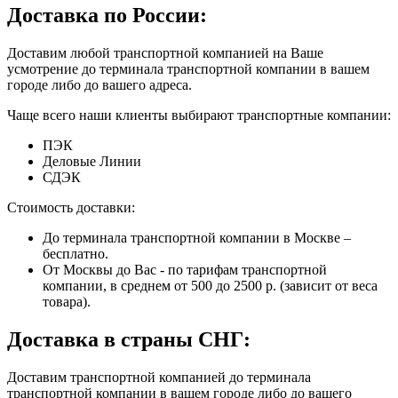
Доставка по России:
Доставим любой транспортной компанией на Ваше
усмотрение до терминала транспортной компании в вашем
городе либо до вашего адреса.
Чаще всего наши клиенты выбирают транспортные компании:
ПЭК
Деловые Линии
СДЭК
Стоимость доставки:
До терминала транспортной компании в Москве –
бесплатно.
От Москвы до Вас - по тарифам транспортной
компании, в среднем от 500 до 2500 р. (зависит от веса
товара).
Доставка в страны СНГ:
Доставим транспортной компанией до терминала
транспортной компании в вашем городе либо до вашего