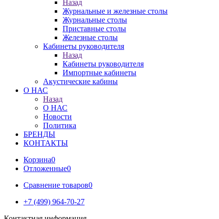
Назад
Журнальные и железные столы
Журнальные столы
Приставные столы
Железные столы
Кабинеты руководителя
Назад
Кабинеты руководителя
Импортные кабинеты
Акустические кабины
О НАС
Назад
О НАС
Новости
Политика
БРЕНДЫ
КОНТАКТЫ
Корзина
0
Отложенные
0
Сравнение товаров
0
+7 (499) 964-70-27
Контактная информация