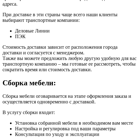
адреса.
При доставке в эти страны чаще всего наши клиенты
выбирают транспортные компании:
Деловые Линии
ПЭК
Стоимость доставки зависит от расположения города
доставки и согласуется с менеджером.
Также вы можете предложить любую другую удобную для вас
транспортную компанию – мы готовые ее рассмотреть, чтобы
сократить время или стоимость доставки.
Сборка мебели:
Сборка мебели оговаривается на этапе оформления заказа и
осуществляется одновременно с доставкой.
В услугу сборки входит:
Установка собранной мебели в необходимом вам месте
Настройка и регулировка под ваши параметры
Консультация по уходу и эксплуатации