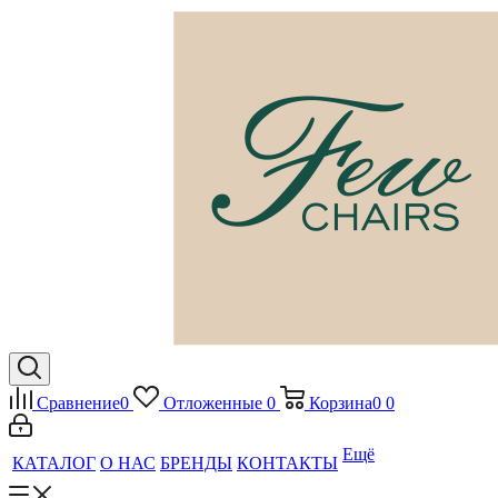
Сравнение
0
Отложенные
0
Корзина
0
0
Ещё
КАТАЛОГ
О НАС
БРЕНДЫ
КОНТАКТЫ