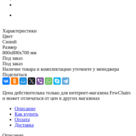
Характеристики
Цвет
Синий
Размер
800х800х700 мм
Под заказ
Под заказ
Наличие товара и комплектацию уточните у менеджера
Поделиться
Цена действительна только для интернет-магазина FewChairs
и может отличаться от цен в других магазинах
Описание
Как купить
Оплата
Доставка
Описание