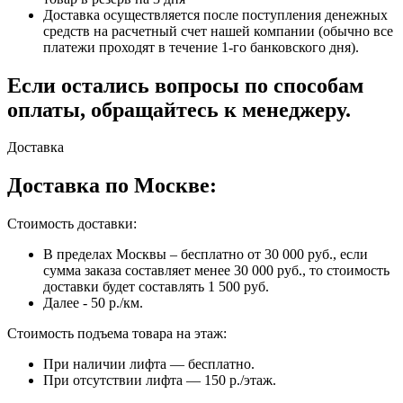
Доставка осуществляется после поступления денежных
средств на расчетный счет нашей компании (обычно все
платежи проходят в течение 1-го банковского дня).
Если остались вопросы по способам
оплаты, обращайтесь к менеджеру.
Доставка
Доставка по Москве:
Стоимость доставки:
В пределах Москвы – бесплатно от 30 000 руб., если
сумма заказа составляет менее 30 000 руб., то стоимость
доставки будет составлять 1 500 руб.
Далее - 50 р./км.
Стоимость подъема товара на этаж:
При наличии лифта — бесплатно.
При отсутствии лифта — 150 р./этаж.