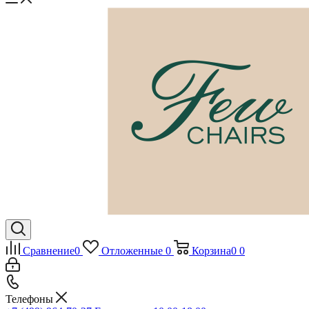
Сравнение
0
Отложенные
0
Корзина
0
0
Телефоны