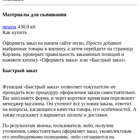
Материалы для скачивания
мешок
430,9 кб
Как купить
Оформить заказ на нашем сайте легко. Просто добавьте
выбранные товары в корзину, а затем перейдите на страницу
Корзина, проверьте правильность заказанных позиций и
нажмите кнопку «Оформить заказ» или «Быстрый заказ».
Быстрый заказ
Функция «Быстрый заказ» позволяет покупателю не
проходить всю процедуру оформления заказа самостоятельно.
Вы заполняете форму, и через короткое время вам перезвонит
менеджер магазина. Он уточнит все условия заказа, ответит
на вопросы, касающиеся качества товара, его особенностей. А
также подскажет о вариантах оплаты и доставки.
По результатам звонка, пользователь либо, получив
уточнения, самостоятельно оформляет заказ, укомплектовав
его необходимыми позициями, либо соглашается на