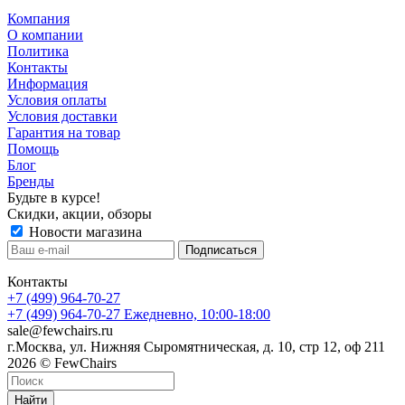
Компания
О компании
Политика
Контакты
Информация
Условия оплаты
Условия доставки
Гарантия на товар
Помощь
Блог
Бренды
Будьте в курсе!
Скидки, акции, обзоры
Новости магазина
Контакты
+7 (499) 964-70-27
+7 (499) 964-70-27
Ежедневно, 10:00-18:00
sale@fewchairs.ru
г.Москва, ул. Нижняя Сыромятническая, д. 10, стр 12, оф 211
2026 © FewChairs
Найти