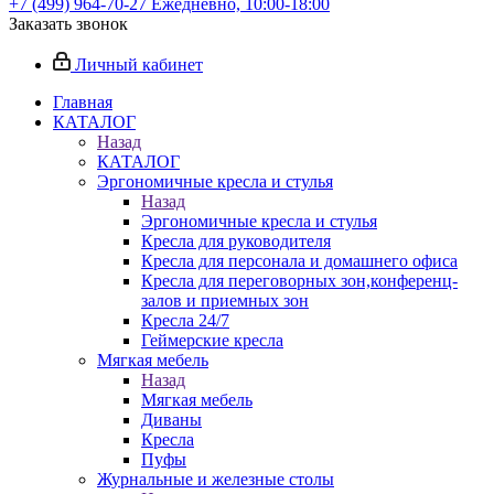
+7 (499) 964-70-27
Ежедневно, 10:00-18:00
Заказать звонок
Личный кабинет
Главная
КАТАЛОГ
Назад
КАТАЛОГ
Эргономичные кресла и стулья
Назад
Эргономичные кресла и стулья
Кресла для руководителя
Кресла для персонала и домашнего офиса
Кресла для переговорных зон,конференц-
залов и приемных зон
Кресла 24/7
Геймерские кресла
Мягкая мебель
Назад
Мягкая мебель
Диваны
Кресла
Пуфы
Журнальные и железные столы