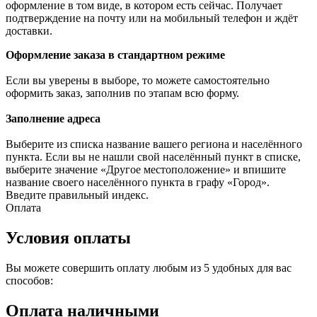
оформление в том виде, в котором есть сейчас. Получает
подтверждение на почту или на мобильный телефон и ждёт
доставки.
Оформление заказа в стандартном режиме
Если вы уверены в выборе, то можете самостоятельно
оформить заказ, заполнив по этапам всю форму.
Заполнение адреса
Выберите из списка название вашего региона и населённого
пункта. Если вы не нашли свой населённый пункт в списке,
выберите значение «Другое местоположение» и впишите
название своего населённого пункта в графу «Город».
Введите правильный индекс.
Оплата
Условия оплаты
Вы можете совершить оплату любым из 5 удобных для вас
способов:
Оплата наличными