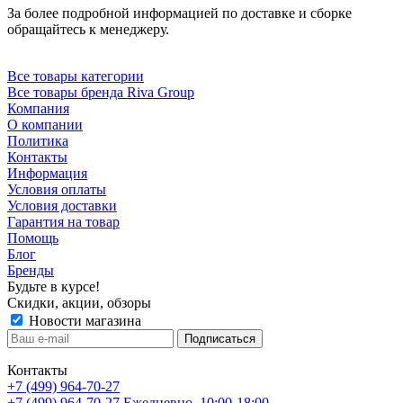
За более подробной информацией по доставке и сборке
обращайтесь к менеджеру.
Все товары категории
Все товары бренда Riva Group
Компания
О компании
Политика
Контакты
Информация
Условия оплаты
Условия доставки
Гарантия на товар
Помощь
Блог
Бренды
Будьте в курсе!
Скидки, акции, обзоры
Новости магазина
Контакты
+7 (499) 964-70-27
+7 (499) 964-70-27
Ежедневно, 10:00-18:00