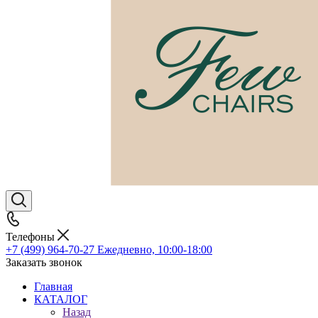
Телефоны
+7 (499) 964-70-27
Ежедневно, 10:00-18:00
Заказать звонок
Главная
КАТАЛОГ
Назад