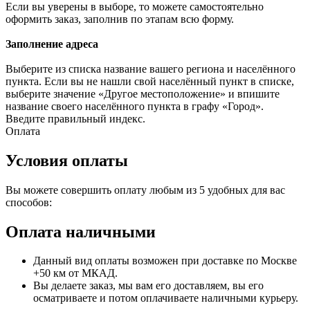
Если вы уверены в выборе, то можете самостоятельно
оформить заказ, заполнив по этапам всю форму.
Заполнение адреса
Выберите из списка название вашего региона и населённого
пункта. Если вы не нашли свой населённый пункт в списке,
выберите значение «Другое местоположение» и впишите
название своего населённого пункта в графу «Город».
Введите правильный индекс.
Оплата
Условия оплаты
Вы можете совершить оплату любым из 5 удобных для вас
способов:
Оплата наличными
Данный вид оплаты возможен при доставке по Москве
+50 км от МКАД.
Вы делаете заказ, мы вам его доставляем, вы его
осматриваете и потом оплачиваете наличными курьеру.