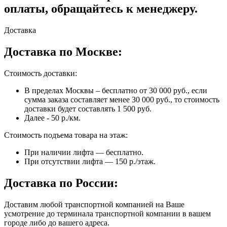
оплаты, обращайтесь к менеджеру.
Доставка
Доставка по Москве:
Стоимость доставки:
В пределах Москвы – бесплатно от 30 000 руб., если
сумма заказа составляет менее 30 000 руб., то стоимость
доставки будет составлять 1 500 руб.
Далее - 50 р./км.
Стоимость подъема товара на этаж:
При наличии лифта — бесплатно.
При отсутствии лифта — 150 р./этаж.
Доставка по России:
Доставим любой транспортной компанией на Ваше
усмотрение до терминала транспортной компании в вашем
городе либо до вашего адреса.