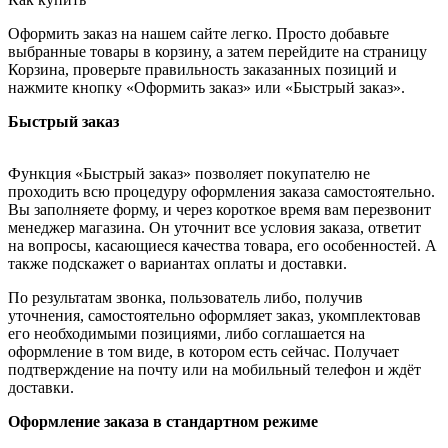
Оформить заказ на нашем сайте легко. Просто добавьте
выбранные товары в корзину, а затем перейдите на страницу
Корзина, проверьте правильность заказанных позиций и
нажмите кнопку «Оформить заказ» или «Быстрый заказ».
Быстрый заказ
Функция «Быстрый заказ» позволяет покупателю не
проходить всю процедуру оформления заказа самостоятельно.
Вы заполняете форму, и через короткое время вам перезвонит
менеджер магазина. Он уточнит все условия заказа, ответит
на вопросы, касающиеся качества товара, его особенностей. А
также подскажет о вариантах оплаты и доставки.
По результатам звонка, пользователь либо, получив
уточнения, самостоятельно оформляет заказ, укомплектовав
его необходимыми позициями, либо соглашается на
оформление в том виде, в котором есть сейчас. Получает
подтверждение на почту или на мобильный телефон и ждёт
доставки.
Оформление заказа в стандартном режиме