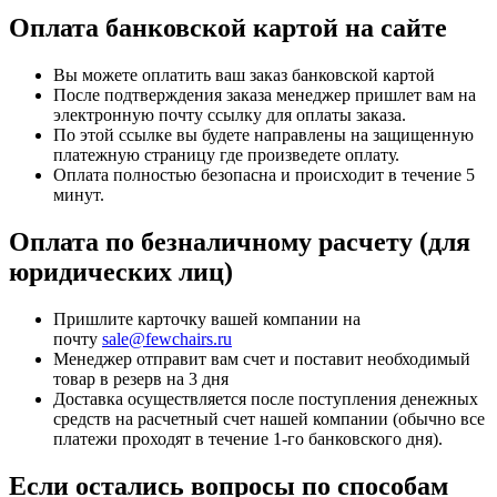
Оплата банковской картой на сайте
Вы можете оплатить ваш заказ банковской картой
После подтверждения заказа менеджер пришлет вам на
электронную почту ссылку для оплаты заказа.
По этой ссылке вы будете направлены на защищенную
платежную страницу где произведете оплату.
Оплата полностью безопасна и происходит в течение 5
минут.
Оплата по безналичному расчету (для
юридических лиц)
Пришлите карточку вашей компании на
почту
sale@fewchairs.ru
Менеджер отправит вам счет и поставит необходимый
товар в резерв на 3 дня
Доставка осуществляется после поступления денежных
средств на расчетный счет нашей компании (обычно все
платежи проходят в течение 1-го банковского дня).
Если остались вопросы по способам