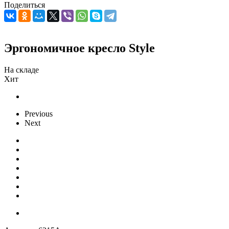
Поделиться
Эргономичное кресло Style
На складе
Хит
Previous
Next