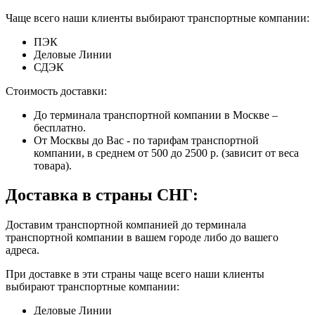
Чаще всего наши клиенты выбирают транспортные компании:
ПЭК
Деловые Линии
СДЭК
Стоимость доставки:
До терминала транспортной компании в Москве –
бесплатно.
От Москвы до Вас - по тарифам транспортной
компании, в среднем от 500 до 2500 р. (зависит от веса
товара).
Доставка в страны СНГ:
Доставим транспортной компанией до терминала
транспортной компании в вашем городе либо до вашего
адреса.
При доставке в эти страны чаще всего наши клиенты
выбирают транспортные компании:
Деловые Линии