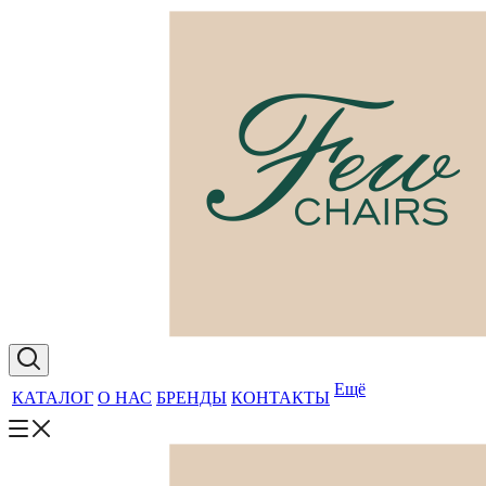
Ещё
КАТАЛОГ
О НАС
БРЕНДЫ
КОНТАКТЫ