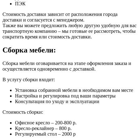
ПЭК
Стоимость доставки зависит от расположения города
доставки и согласуется с менеджером.
Также вы можете предложить любую другую удобную для вас
транспортную компанию – мы готовые ее рассмотреть, чтобы
сократить время или стоимость доставки.
Сборка мебели:
Сборка мебели оговаривается на этапе оформления заказа и
осуществляется одновременно с доставкой.
В услугу сборки входит:
Установка собранной мебели в необходимом вам месте
Настройка и регулировка под ваши параметры
Консультация по уходу и эксплуатации
Стоимость сборки:
Офисное кресло – 200-800 р.
Кресло-реклайнер – 800 р.
Регулируемый стол – 2000 р