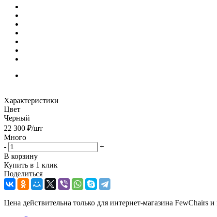
Характеристики
Цвет
Черный
22 300
₽
/шт
Много
-
+
В корзину
Купить в 1 клик
Поделиться
Цена действительна только для интернет-магазина FewChairs и 