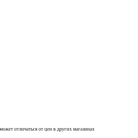
может отличаться от цен в других магазинах