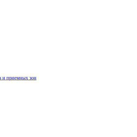
в и приемных зон