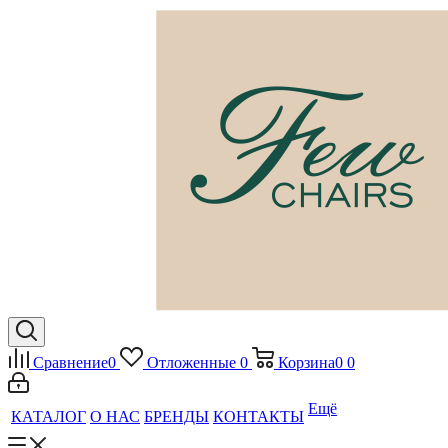
Сравнение
0
Отложенные
0
Корзина
0
0
Ещё
КАТАЛОГ
О НАС
БРЕНДЫ
КОНТАКТЫ