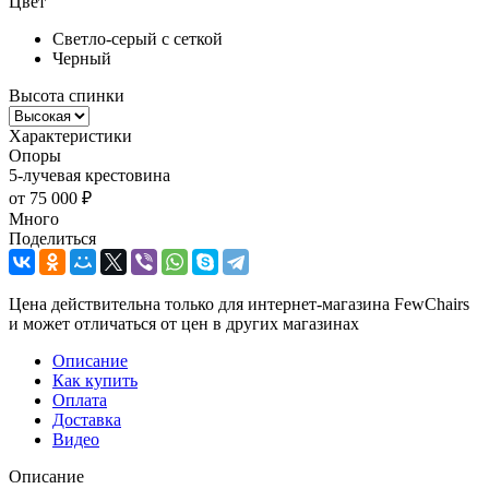
Цвет
Светло-серый с сеткой
Черный
Высота спинки
Характеристики
Опоры
5-лучевая крестовина
от
75 000 ₽
Много
Поделиться
Цена действительна только для интернет-магазина FewChairs
и может отличаться от цен в других магазинах
Описание
Как купить
Оплата
Доставка
Видео
Описание