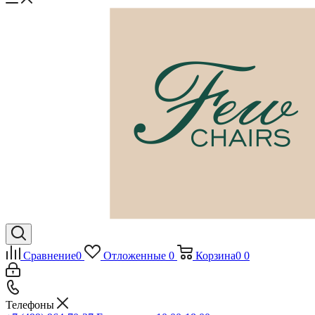
Сравнение
0
Отложенные
0
Корзина
0
0
Телефоны