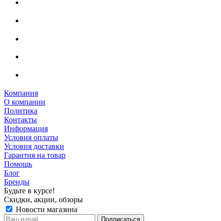
Компания
О компании
Политика
Контакты
Информация
Условия оплаты
Условия доставки
Гарантия на товар
Помощь
Блог
Бренды
Будьте в курсе!
Скидки, акции, обзоры
Новости магазина