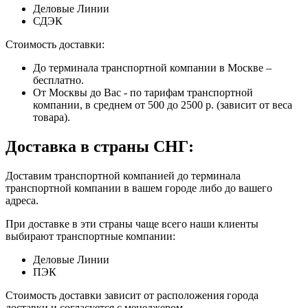
Деловые Линии
СДЭК
Стоимость доставки:
До терминала транспортной компании в Москве –
бесплатно.
От Москвы до Вас - по тарифам транспортной
компании, в среднем от 500 до 2500 р. (зависит от веса
товара).
Доставка в страны СНГ:
Доставим транспортной компанией до терминала
транспортной компании в вашем городе либо до вашего
адреса.
При доставке в эти страны чаще всего наши клиенты
выбирают транспортные компании:
Деловые Линии
ПЭК
Стоимость доставки зависит от расположения города
доставки и согласуется с менеджером.