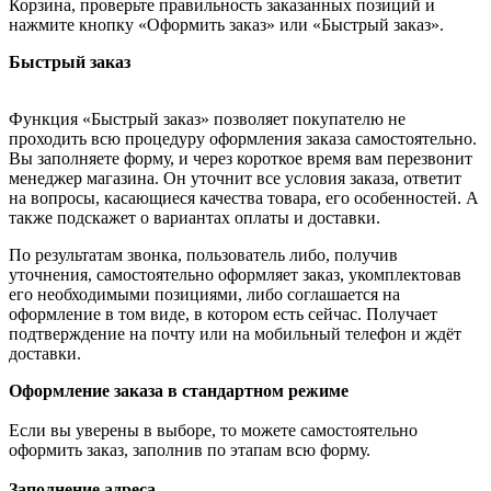
Корзина, проверьте правильность заказанных позиций и
нажмите кнопку «Оформить заказ» или «Быстрый заказ».
Быстрый заказ
Функция «Быстрый заказ» позволяет покупателю не
проходить всю процедуру оформления заказа самостоятельно.
Вы заполняете форму, и через короткое время вам перезвонит
менеджер магазина. Он уточнит все условия заказа, ответит
на вопросы, касающиеся качества товара, его особенностей. А
также подскажет о вариантах оплаты и доставки.
По результатам звонка, пользователь либо, получив
уточнения, самостоятельно оформляет заказ, укомплектовав
его необходимыми позициями, либо соглашается на
оформление в том виде, в котором есть сейчас. Получает
подтверждение на почту или на мобильный телефон и ждёт
доставки.
Оформление заказа в стандартном режиме
Если вы уверены в выборе, то можете самостоятельно
оформить заказ, заполнив по этапам всю форму.
Заполнение адреса