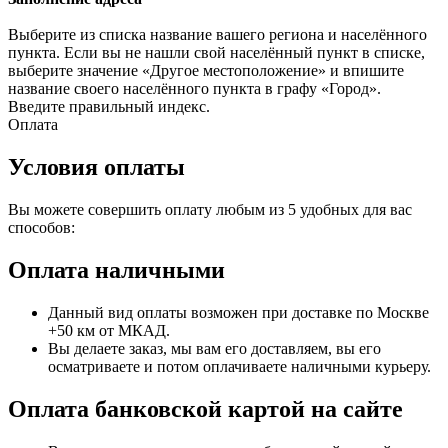
Выберите из списка название вашего региона и населённого
пункта. Если вы не нашли свой населённый пункт в списке,
выберите значение «Другое местоположение» и впишите
название своего населённого пункта в графу «Город».
Введите правильный индекс.
Оплата
Условия оплаты
Вы можете совершить оплату любым из 5 удобных для вас
способов:
Оплата наличными
Данный вид оплаты возможен при доставке по Москве
+50 км от МКАД.
Вы делаете заказ, мы вам его доставляем, вы его
осматриваете и потом оплачиваете наличными курьеру.
Оплата банковской картой на сайте