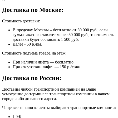
Доставка по Москве:
Стоимость доставки:
В пределах Москвы – бесплатно от 30 000 руб., если
сумма заказа составляет менее 30 000 руб., то стоимость
доставки будет составлять 1 500 руб.
Далее - 50 р./км.
Стоимость подъема товара на этаж:
При наличии лифта — бесплатно.
При отсутствии лифта — 150 р./этаж.
Доставка по России:
Доставим любой транспортной компанией на Ваше
усмотрение до терминала транспортной компании в вашем
городе либо до вашего адреса.
Чаще всего наши клиенты выбирают транспортные компании:
ПЭК