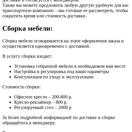
Также вы можете предложить любую другую удобную для вас
транспортную компанию – мы готовые ее рассмотреть, чтобы
сократить время или стоимость доставки.
Сборка мебели:
Сборка мебели оговаривается на этапе оформления заказа и
осуществляется одновременно с доставкой.
В услугу сборки входит:
Установка собранной мебели в необходимом вам месте
Настройка и регулировка под ваши параметры
Консультация по уходу и эксплуатации
Стоимость сборки:
Офисное кресло – 200-800 р.
Кресло-реклайнер – 800 р.
Регулируемый стол – 2000 р
За более подробной информацией по доставке и сборке
обращайтесь к менеджеру.