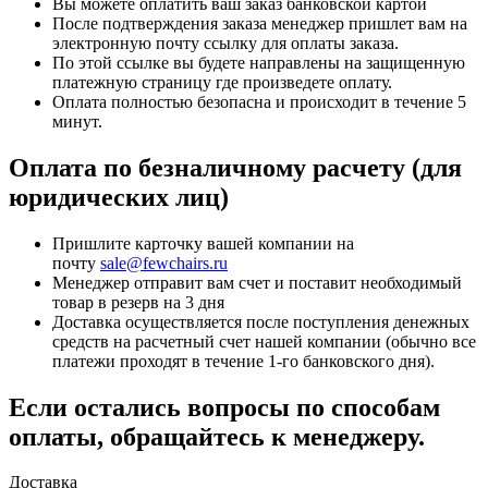
Вы можете оплатить ваш заказ банковской картой
После подтверждения заказа менеджер пришлет вам на
электронную почту ссылку для оплаты заказа.
По этой ссылке вы будете направлены на защищенную
платежную страницу где произведете оплату.
Оплата полностью безопасна и происходит в течение 5
минут.
Оплата по безналичному расчету (для
юридических лиц)
Пришлите карточку вашей компании на
почту
sale@fewchairs.ru
Менеджер отправит вам счет и поставит необходимый
товар в резерв на 3 дня
Доставка осуществляется после поступления денежных
средств на расчетный счет нашей компании (обычно все
платежи проходят в течение 1-го банковского дня).
Если остались вопросы по способам
оплаты, обращайтесь к менеджеру.
Доставка