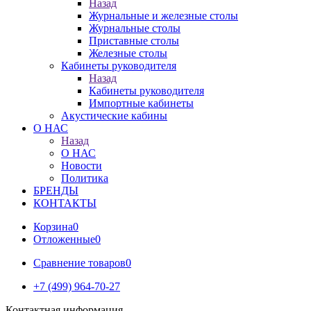
Назад
Журнальные и железные столы
Журнальные столы
Приставные столы
Железные столы
Кабинеты руководителя
Назад
Кабинеты руководителя
Импортные кабинеты
Акустические кабины
О НАС
Назад
О НАС
Новости
Политика
БРЕНДЫ
КОНТАКТЫ
Корзина
0
Отложенные
0
Сравнение товаров
0
+7 (499) 964-70-27
Контактная информация