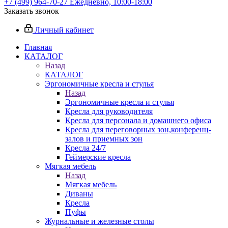
+7 (499) 964-70-27
Ежедневно, 10:00-18:00
Заказать звонок
Личный кабинет
Главная
КАТАЛОГ
Назад
КАТАЛОГ
Эргономичные кресла и стулья
Назад
Эргономичные кресла и стулья
Кресла для руководителя
Кресла для персонала и домашнего офиса
Кресла для переговорных зон,конференц-
залов и приемных зон
Кресла 24/7
Геймерские кресла
Мягкая мебель
Назад
Мягкая мебель
Диваны
Кресла
Пуфы
Журнальные и железные столы