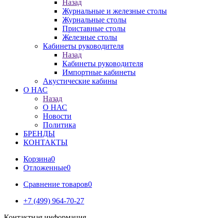
Назад
Журнальные и железные столы
Журнальные столы
Приставные столы
Железные столы
Кабинеты руководителя
Назад
Кабинеты руководителя
Импортные кабинеты
Акустические кабины
О НАС
Назад
О НАС
Новости
Политика
БРЕНДЫ
КОНТАКТЫ
Корзина
0
Отложенные
0
Сравнение товаров
0
+7 (499) 964-70-27
Контактная информация