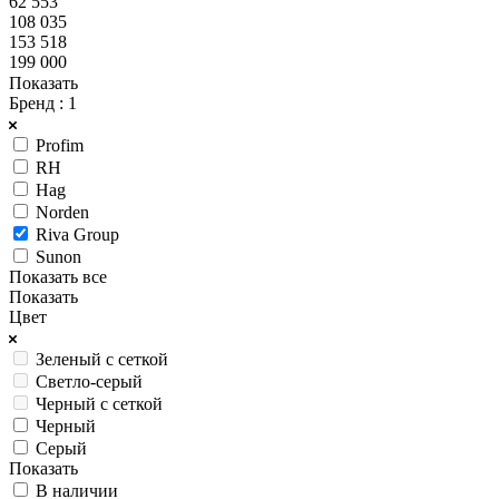
62 553
108 035
153 518
199 000
Показать
Бренд
: 1
Profim
RH
Hag
Norden
Riva Group
Sunon
Показать все
Показать
Цвет
Зеленый с сеткой
Светло-серый
Черный с сеткой
Черный
Серый
Показать
В наличии