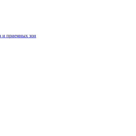
в и приемных зон