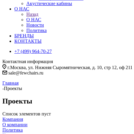
Акустические кабины
О НАС
Назад
О НАС
Новости
Политика
БРЕНДЫ
КОНТАКТЫ
+7 (499) 964-70-27
Контактная информация
г.Москва, ул. Нижняя Сыромятническая, д. 10, стр 12, оф 211
sale@fewchairs.ru
Главная
-
Проекты
Проекты
Список элементов пуст
Компания
О компании
Политика