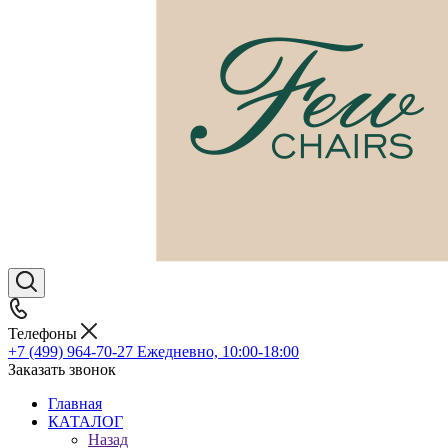
Телефоны
+7 (499) 964-70-27
Ежедневно, 10:00-18:00
Заказать звонок
Главная
КАТАЛОГ
Назад