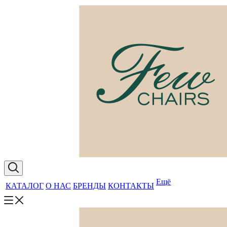
Ещё
КАТАЛОГ
О НАС
БРЕНДЫ
КОНТАКТЫ