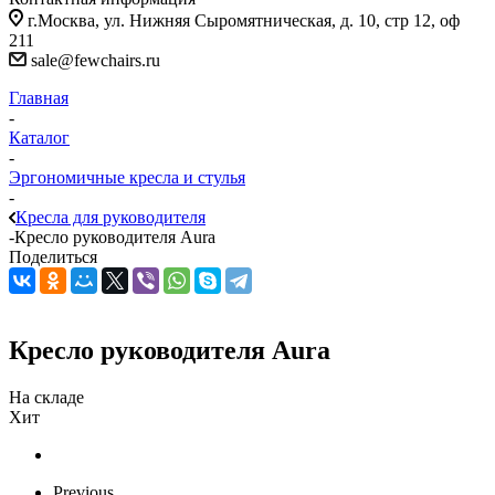
г.Москва, ул. Нижняя Сыромятническая, д. 10, стр 12, оф
211
sale@fewchairs.ru
Главная
-
Каталог
-
Эргономичные кресла и стулья
-
Кресла для руководителя
-
Кресло руководителя Aura
Поделиться
Кресло руководителя Aura
На складе
Хит
Previous