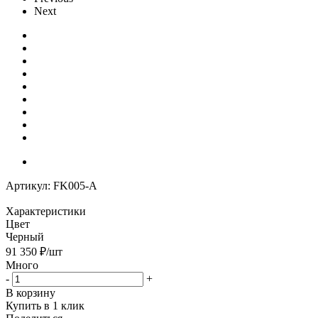
Next
Артикул:
FK005-A
Характеристики
Цвет
Черный
91 350
₽
/шт
Много
-
+
В корзину
Купить в 1 клик