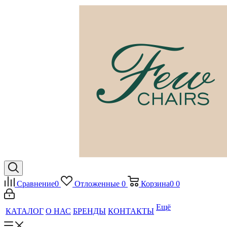
Сравнение
0
Отложенные
0
Корзина
0
0
Ещё
КАТАЛОГ
О НАС
БРЕНДЫ
КОНТАКТЫ