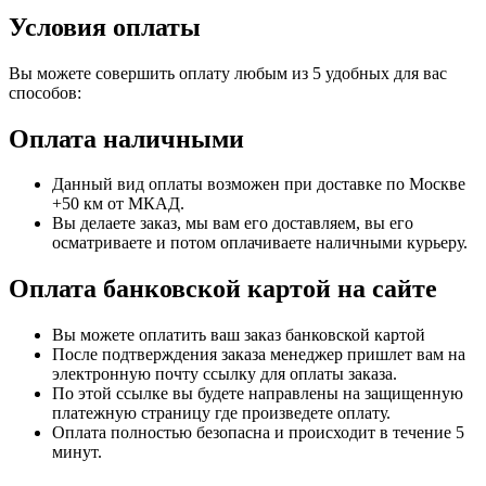
Условия оплаты
Вы можете совершить оплату любым из 5 удобных для вас
способов:
Оплата наличными
Данный вид оплаты возможен при доставке по Москве
+50 км от МКАД.
Вы делаете заказ, мы вам его доставляем, вы его
осматриваете и потом оплачиваете наличными курьеру.
Оплата банковской картой на сайте
Вы можете оплатить ваш заказ банковской картой
После подтверждения заказа менеджер пришлет вам на
электронную почту ссылку для оплаты заказа.
По этой ссылке вы будете направлены на защищенную
платежную страницу где произведете оплату.
Оплата полностью безопасна и происходит в течение 5
минут.