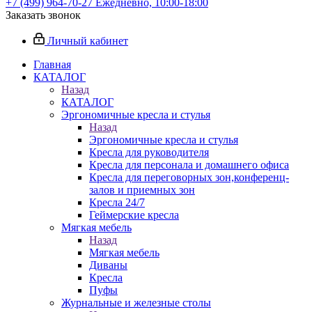
+7 (499) 964-70-27
Ежедневно, 10:00-18:00
Заказать звонок
Личный кабинет
Главная
КАТАЛОГ
Назад
КАТАЛОГ
Эргономичные кресла и стулья
Назад
Эргономичные кресла и стулья
Кресла для руководителя
Кресла для персонала и домашнего офиса
Кресла для переговорных зон,конференц-
залов и приемных зон
Кресла 24/7
Геймерские кресла
Мягкая мебель
Назад
Мягкая мебель
Диваны
Кресла
Пуфы
Журнальные и железные столы