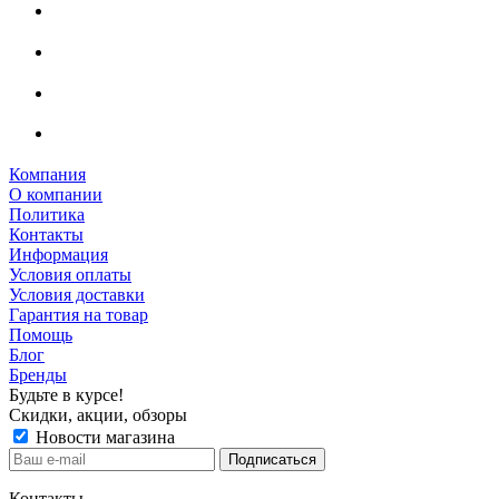
Компания
О компании
Политика
Контакты
Информация
Условия оплаты
Условия доставки
Гарантия на товар
Помощь
Блог
Бренды
Будьте в курсе!
Скидки, акции, обзоры
Новости магазина
Контакты