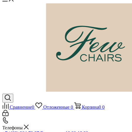
Сравнение
0
Отложенные
0
Корзина
0
0
Телефоны