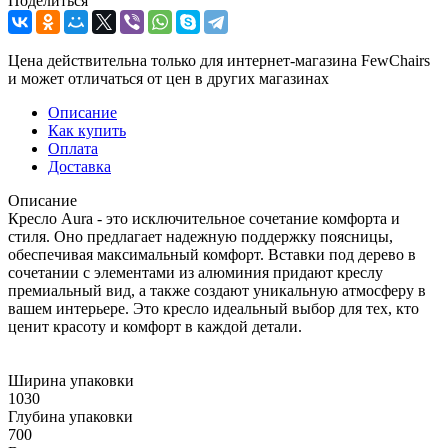
Поделиться
Цена действительна только для интернет-магазина FewChairs
и может отличаться от цен в других магазинах
Описание
Как купить
Оплата
Доставка
Описание
Кресло Aura - это исключительное сочетание комфорта и
стиля. Оно предлагает надежную поддержку поясницы,
обеспечивая максимальный комфорт. Вставки под дерево в
сочетании с элементами из алюминия придают креслу
премиальный вид, а также создают уникальную атмосферу в
вашем интерьере. Это кресло идеальный выбор для тех, кто
ценит красоту и комфорт в каждой детали.
Ширина упаковки
1030
Глубина упаковки
700