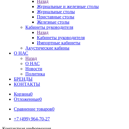
Назад
Журнальные и железные столы
Журнальные столы
Приставные столы
Железные столы
Кабинеты руководителя
Назад
Кабинеты руководителя
Импортные кабинеты
Акустические кабины
О НАС
Назад
О НАС
Новости
Политика
БРЕНДЫ
КОНТАКТЫ
Корзина
0
Отложенные
0
Сравнение товаров
0
+7 (499) 964-70-27
Контактная информация