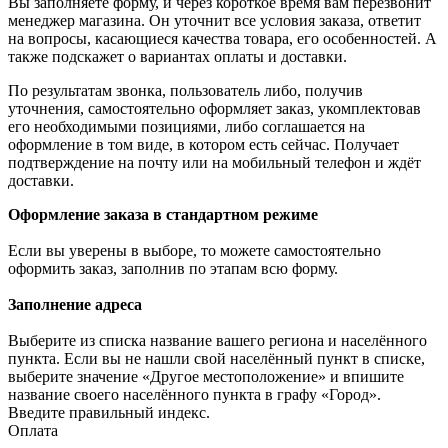
Вы заполняете форму, и через короткое время вам перезвонит
менеджер магазина. Он уточнит все условия заказа, ответит
на вопросы, касающиеся качества товара, его особенностей. А
также подскажет о вариантах оплаты и доставки.
По результатам звонка, пользователь либо, получив
уточнения, самостоятельно оформляет заказ, укомплектовав
его необходимыми позициями, либо соглашается на
оформление в том виде, в котором есть сейчас. Получает
подтверждение на почту или на мобильный телефон и ждёт
доставки.
Оформление заказа в стандартном режиме
Если вы уверены в выборе, то можете самостоятельно
оформить заказ, заполнив по этапам всю форму.
Заполнение адреса
Выберите из списка название вашего региона и населённого
пункта. Если вы не нашли свой населённый пункт в списке,
выберите значение «Другое местоположение» и впишите
название своего населённого пункта в графу «Город».
Введите правильный индекс.
Оплата