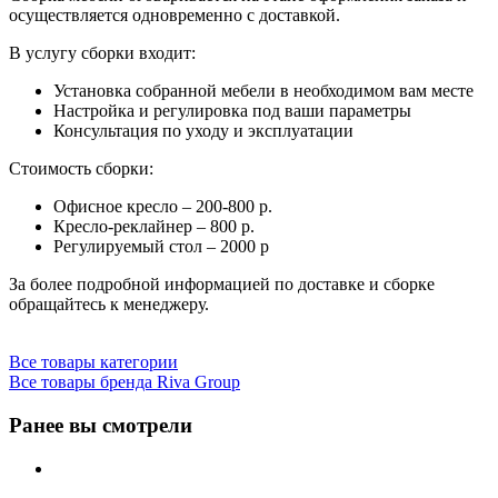
осуществляется одновременно с доставкой.
В услугу сборки входит:
Установка собранной мебели в необходимом вам месте
Настройка и регулировка под ваши параметры
Консультация по уходу и эксплуатации
Стоимость сборки:
Офисное кресло – 200-800 р.
Кресло-реклайнер – 800 р.
Регулируемый стол – 2000 р
За более подробной информацией по доставке и сборке
обращайтесь к менеджеру.
Все товары категории
Все товары бренда Riva Group
Ранее вы смотрели