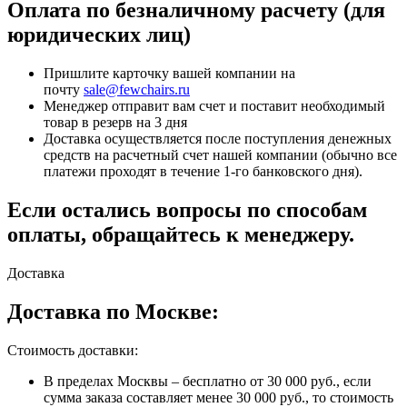
Оплата по безналичному расчету (для
юридических лиц)
Пришлите карточку вашей компании на
почту
sale@fewchairs.ru
Менеджер отправит вам счет и поставит необходимый
товар в резерв на 3 дня
Доставка осуществляется после поступления денежных
средств на расчетный счет нашей компании (обычно все
платежи проходят в течение 1-го банковского дня).
Если остались вопросы по способам
оплаты, обращайтесь к менеджеру.
Доставка
Доставка по Москве:
Стоимость доставки:
В пределах Москвы – бесплатно от 30 000 руб., если
сумма заказа составляет менее 30 000 руб., то стоимость