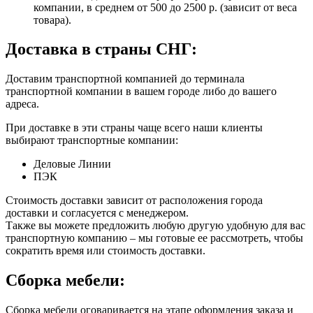
компании, в среднем от 500 до 2500 р. (зависит от веса
товара).
Доставка в страны СНГ:
Доставим транспортной компанией до терминала
транспортной компании в вашем городе либо до вашего
адреса.
При доставке в эти страны чаще всего наши клиенты
выбирают транспортные компании:
Деловые Линии
ПЭК
Стоимость доставки зависит от расположения города
доставки и согласуется с менеджером.
Также вы можете предложить любую другую удобную для вас
транспортную компанию – мы готовые ее рассмотреть, чтобы
сократить время или стоимость доставки.
Сборка мебели:
Сборка мебели оговаривается на этапе оформления заказа и