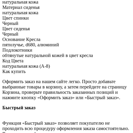
натуральная кожа
Материал сиденья
натуральная кожа
Цвет спинки
Черный
Цвет сиденья
Черный
Основание Кресла
пятилучье, d680, алюминий
Подлокотники
обтянутые натуральной кожей в цвет кресла
Код Цвета
натуральная кожа (А-8)
Как купить
Оформить заказ на нашем сайте легко. Просто добавьте
выбранные товары в корзину, а затем перейдите на страницу
Корзина, проверьте правильность заказанных позиций и
нажмите кнопку «Оформить заказ» или «Быстрый заказ».
Быстрый заказ
Функция «Быстрый заказ» позволяет покупателю не
проходить всю процедуру оформления заказа самостоятельно.