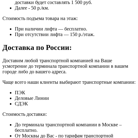
доставки будет составлять 1 500 руб.
Далее - 50 р./км.
Стоимость подъема товара на этаж:
При наличии лифта — бесплатно.
При отсутствии лифта — 150 р./этаж.
Доставка по России:
Доставим любой транспортной компанией на Ваше
усмотрение до терминала транспортной компании в вашем
городе либо до вашего адреса.
Чаще всего наши клиенты выбирают транспортные компании:
ПЭК
Деловые Линии
СДЭК
Стоимость доставки:
До терминала транспортной компании в Москве –
бесплатно.
От Москвы до Вас - по тарифам транспортной