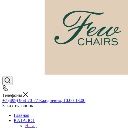
Телефоны
+7 (499) 964-70-27
Ежедневно, 10:00-18:00
Заказать звонок
Главная
КАТАЛОГ
Назад