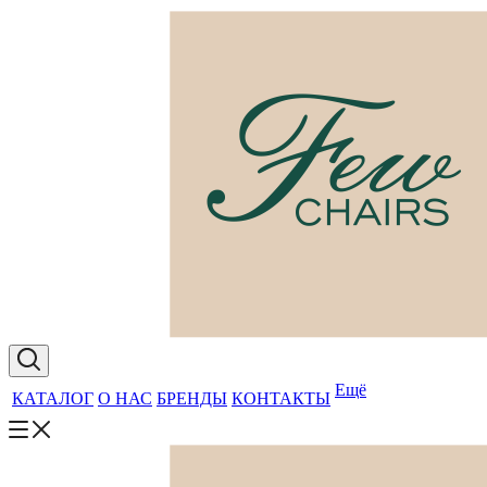
Ещё
КАТАЛОГ
О НАС
БРЕНДЫ
КОНТАКТЫ